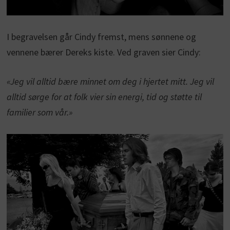
I begravelsen går Cindy fremst, mens sønnene og
vennene bærer Dereks kiste. Ved graven sier Cindy:
«Jeg vil alltid bære minnet om deg i hjertet mitt. Jeg vil
alltid sørge for at folk vier sin energi, tid og støtte til
familier som vår.»