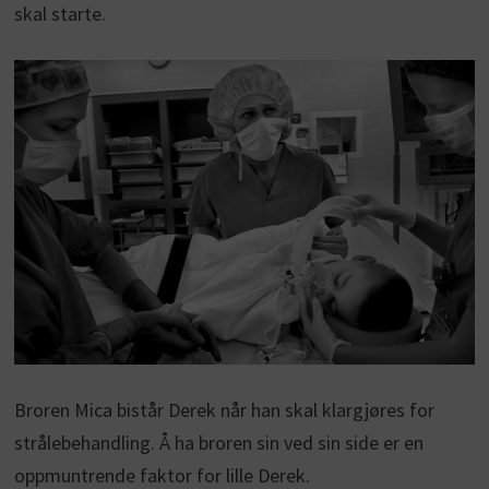
skal starte.
Broren Mica bistår Derek når han skal klargjøres for
strålebehandling. Å ha broren sin ved sin side er en
oppmuntrende faktor for lille Derek.