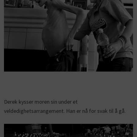
Derek kysser moren sin under et
veldedighetsarrangement. Han er nå for svak til å gå.