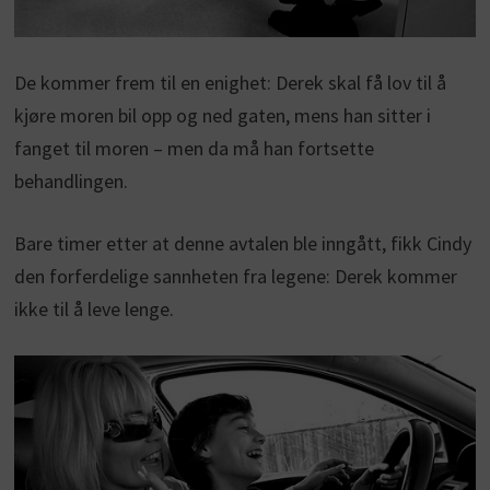
De kommer frem til en enighet: Derek skal få lov til å
kjøre moren bil opp og ned gaten, mens han sitter i
fanget til moren – men da må han fortsette
behandlingen.
Bare timer etter at denne avtalen ble inngått, fikk Cindy
den forferdelige sannheten fra legene: Derek kommer
ikke til å leve lenge.