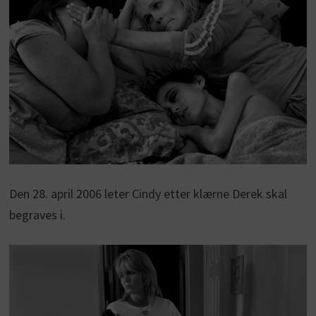
Den 28. april 2006 leter Cindy etter klærne Derek skal
begraves i.