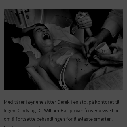
Med tårer i øynene sitter Derek i en stol på kontoret til
legen. Cindy og Dr. William Hall prøver å overbevise han
om å fortsette behandlingen for å avlaste smerten.