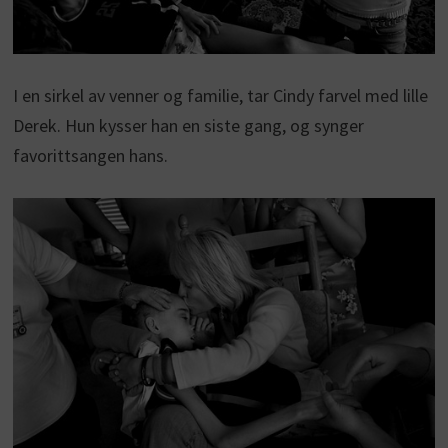
I en sirkel av venner og familie, tar Cindy farvel med lille
Derek. Hun kysser han en siste gang, og synger
favorittsangen hans.