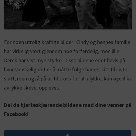
For noen utrolig kraftige bilder! Cindy og hennes familie
har virkelig vært gjennom noe forferdelig, men lille
Derek har vist mye styrke. Disse bildene er et bevis på
hvor vanskelig det er å måtte følge barnet sitt til siste
slutt, men også på at til tross for all ulykke, kan øyeblikk
av lykke likevel oppleves.
Del de hjerteskjærende bildene med dine venner på
Facebook!