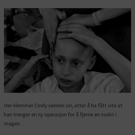
Her klemmer Cindy sønnen sin, etter å ha fått vite at
han trenger en ny operasjon for å fjerne en svulst i
magen.