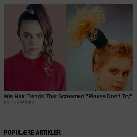
POPULÆRE ARTIKLER