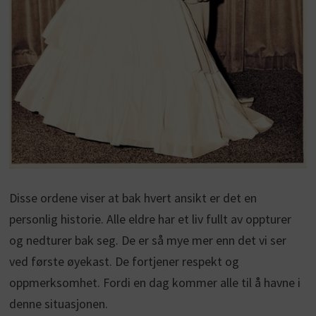
Disse ordene viser at bak hvert ansikt er det en
personlig historie. Alle eldre har et liv fullt av oppturer
og nedturer bak seg. De er så mye mer enn det vi ser
ved første øyekast. De fortjener respekt og
oppmerksomhet. Fordi en dag kommer alle til å havne i
denne situasjonen.