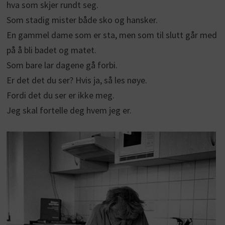
hva som skjer rundt seg.
Som stadig mister både sko og hansker.
En gammel dame som er sta, men som til slutt går med
på å bli badet og matet.
Som bare lar dagene gå forbi.
Er det det du ser? Hvis ja, så les nøye.
Fordi det du ser er ikke meg.
Jeg skal fortelle deg hvem jeg er.