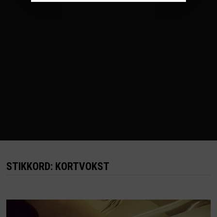
STIKKORD:
KORTVOKST