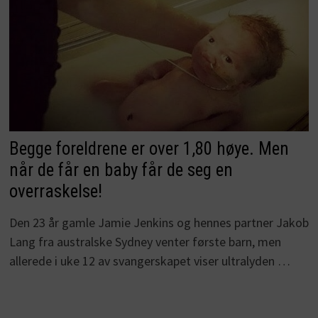
Begge foreldrene er over 1,80 høye. Men
når de får en baby får de seg en
overraskelse!
Den 23 år gamle Jamie Jenkins og hennes partner Jakob
Lang fra australske Sydney venter første barn, men
allerede i uke 12 av svangerskapet viser ultralyden …