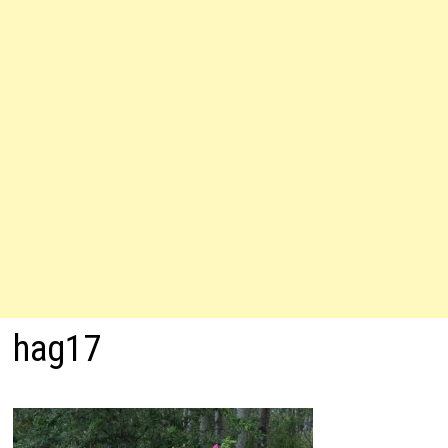
hag17