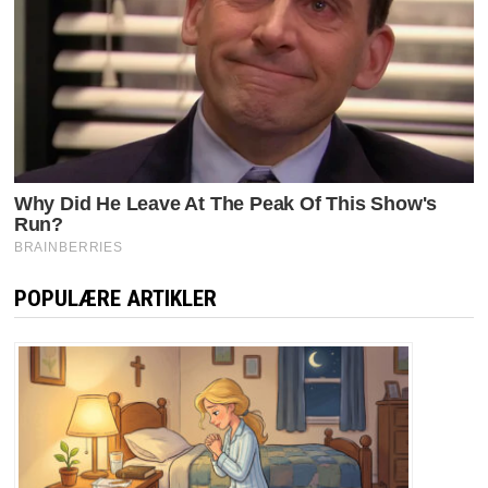
POPULÆRE ARTIKLER