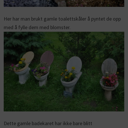
Her har man brukt gamle toalettskåler å pyntet de opp
med å fylle dem med blomster.
Dette gamle badekaret har ikke bare blitt