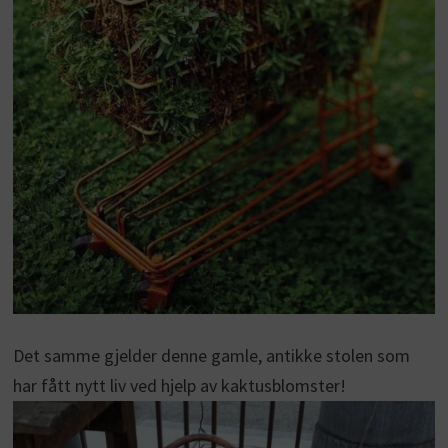
Det samme gjelder denne gamle, antikke stolen som
har fått nytt liv ved hjelp av kaktusblomster!