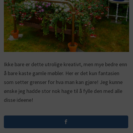
Ikke bare er dette utrolige kreativt, men mye bedre enn
å bare kaste gamle møbler. Her er det kun fantasien
som setter grenser for hva man kan gjøre! Jeg kunne
ønske jeg hadde stor nok hage til å fylle den med alle
disse ideene!