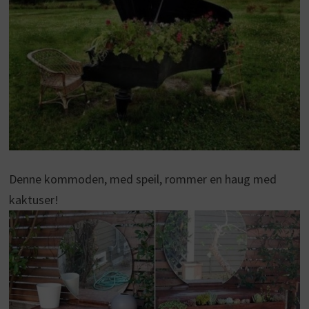
Denne kommoden, med speil, rommer en haug med
kaktuser!