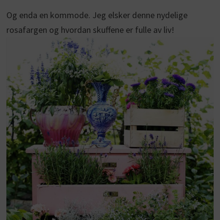
Og enda en kommode. Jeg elsker denne nydelige
rosafargen og hvordan skuffene er fulle av liv!