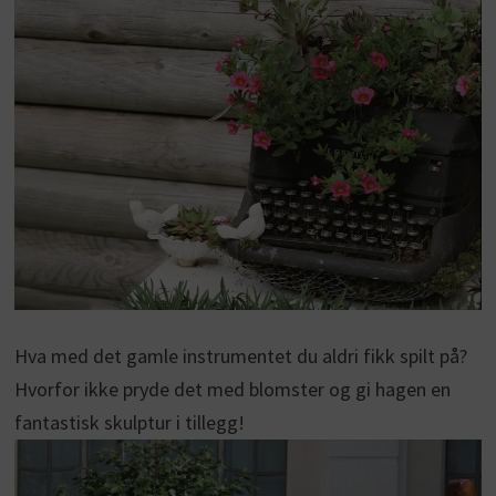
Hva med det gamle instrumentet du aldri fikk spilt på?
Hvorfor ikke pryde det med blomster og gi hagen en
fantastisk skulptur i tillegg!