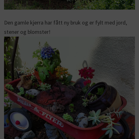
Den gamle kjerra har fått ny bruk og er fylt med jord,
stener og blomster!