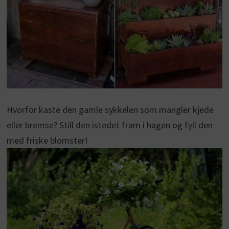
Hvorfor kaste den gamle sykkelen som mangler kjede
eller bremse? Still den istedet fram i hagen og fyll den
med friske blomster!