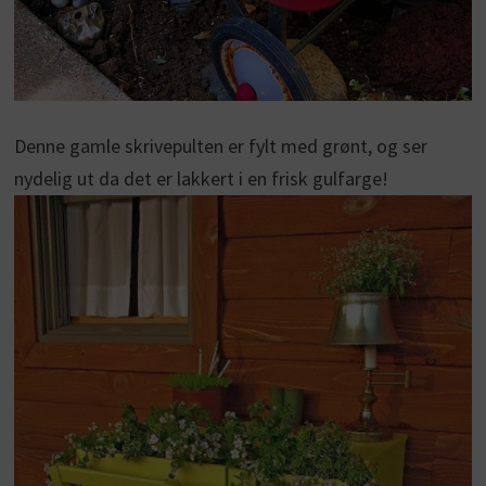
Denne gamle skrivepulten er fylt med grønt, og ser
nydelig ut da det er lakkert i en frisk gulfarge!