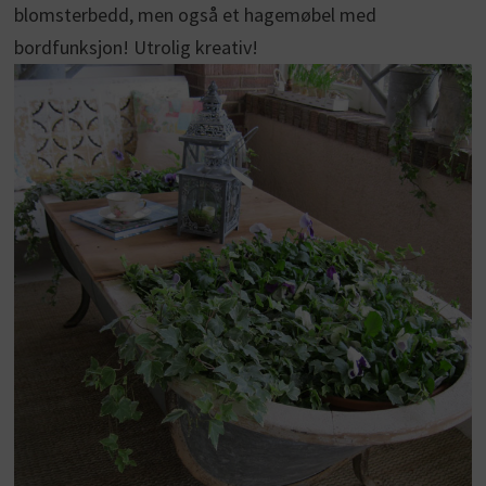
blomsterbedd, men også et hagemøbel med
bordfunksjon! Utrolig kreativ!