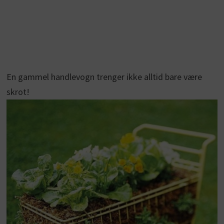
En gammel handlevogn trenger ikke alltid bare være
skrot!