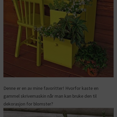
Denne er en av mine favoritter! Hvorfor kaste en
gammel skrivemaskin når man kan bruke den til
dekorasjon for blomster?