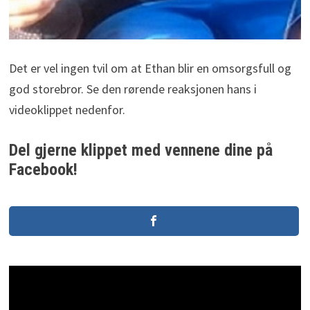
Det er vel ingen tvil om at Ethan blir en omsorgsfull og
god storebror. Se den rørende reaksjonen hans i
videoklippet nedenfor.
Del gjerne klippet med vennene dine på
Facebook!