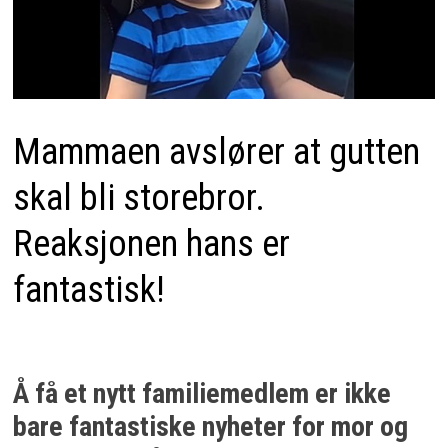
Mammaen avslører at gutten
skal bli storebror.
Reaksjonen hans er
fantastisk!
Å få et nytt familiemedlem er ikke
bare fantastiske nyheter for mor og