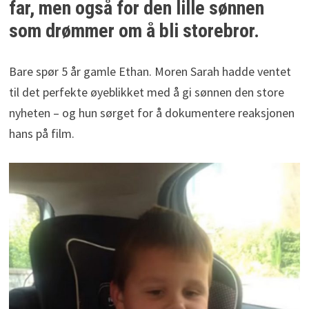
far, men også for den lille sønnen
som drømmer om å bli storebror.
Bare spør 5 år gamle Ethan. Moren Sarah hadde ventet
til det perfekte øyeblikket med å gi sønnen den store
nyheten – og hun sørget for å dokumentere reaksjonen
hans på film.