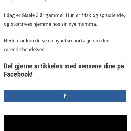
I dag er Gisele 3 år gammel. Hun er frisk og sprudlende,
og stortrives hjemme hos sin nye mamma.
Nedenfor kan du se en nyhetsreportasje om den
rørende hendelsen.
Del gjerne artikkelen med vennene dine på
Facebook!