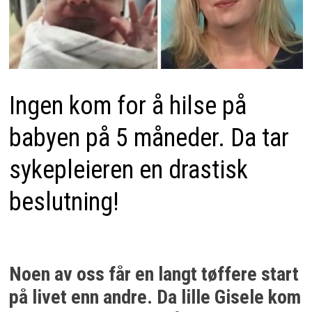
Ingen kom for å hilse på
babyen på 5 måneder. Da tar
sykepleieren en drastisk
beslutning!
Noen av oss får en langt tøffere start
på livet enn andre. Da lille Gisele kom