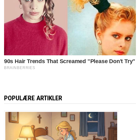
POPULÆRE ARTIKLER