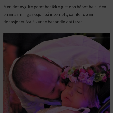
Men det nygifte paret har ikke gitt opp håpet helt. Men
en innsamlingsaksjon på internett, samler de inn
donasjoner for å kunne behandle datteren.