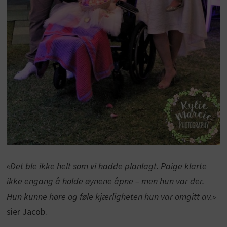
«Det ble ikke helt som vi hadde planlagt. Paige klarte
ikke engang å holde øynene åpne – men hun var der.
Hun kunne høre og føle kjærligheten hun var omgitt av.»
sier Jacob.