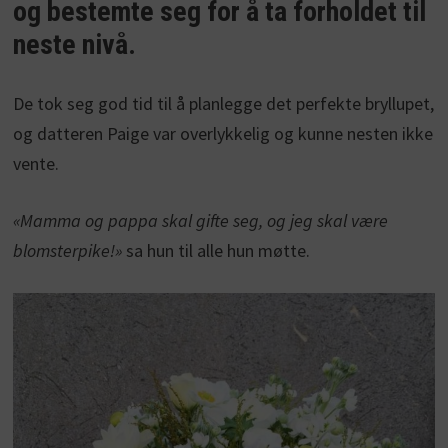
og bestemte seg for å ta forholdet til
neste nivå.
De tok seg god tid til å planlegge det perfekte bryllupet,
og datteren Paige var overlykkelig og kunne nesten ikke
vente.
«Mamma og pappa skal gifte seg, og jeg skal være
blomsterpike!»
sa hun til alle hun møtte.