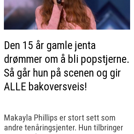
Den 15 år gamle jenta
drømmer om å bli popstjerne.
Så går hun på scenen og gir
ALLE bakoversveis!
Makayla Phillips er stort sett som
andre tenåringsjenter. Hun tilbringer