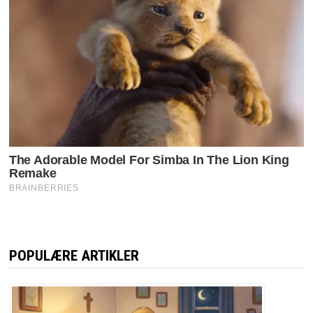
POPULÆRE ARTIKLER