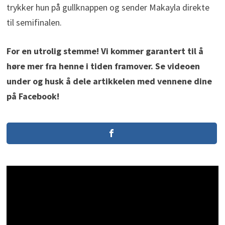
trykker hun på gullknappen og sender Makayla direkte
til semifinalen.
For en utrolig stemme! Vi kommer garantert til å
høre mer fra henne i tiden framover. Se videoen
under og husk å dele artikkelen med vennene dine
på Facebook!