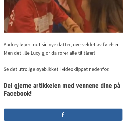
Audrey løper mot sin nye datter, overveldet av følelser.
Men det lille Lucy gjør da rører alle til tårer!
Se det utrolige øyeblikket i videoklippet nedenfor.
Del gjerne artikkelen med vennene dine på
Facebook!