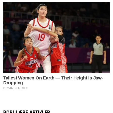
POPULÆRE ARTIKLER