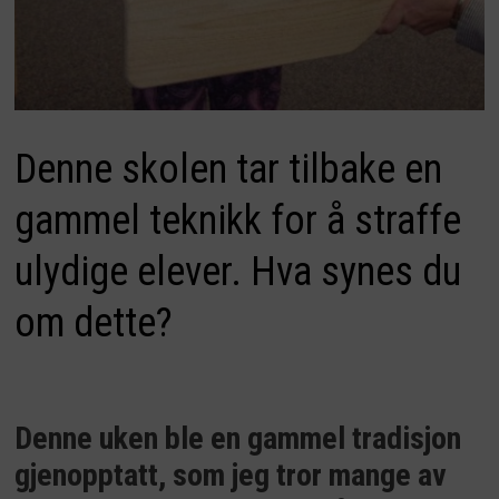
Denne skolen tar tilbake en
gammel teknikk for å straffe
ulydige elever. Hva synes du
om dette?
Denne uken ble en gammel tradisjon
gjenopptatt, som jeg tror mange av