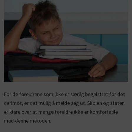
For de foreldrene som ikke er særlig begeistret for det
derimot, er det mulig å melde seg ut. Skolen og staten
er klare over at mange foreldre ikke er komfortable
med denne metoden.