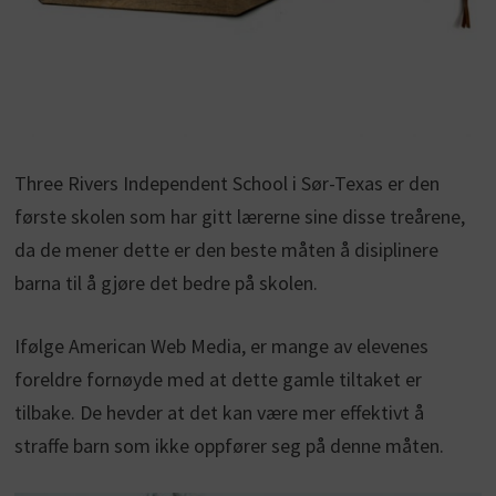
Three Rivers Independent School i Sør-Texas er den
første skolen som har gitt lærerne sine disse treårene,
da de mener dette er den beste måten å disiplinere
barna til å gjøre det bedre på skolen.
Ifølge American Web Media, er mange av elevenes
foreldre fornøyde med at dette gamle tiltaket er
tilbake. De hevder at det kan være mer effektivt å
straffe barn som ikke oppfører seg på denne måten.