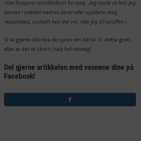
«Det fungerte umiddelbart for meg. Jeg visste at hvis jeg
havnet i trøbbel med en lærer eller oppførte meg
respektløst, uansett hva det var, ville jeg bli straffet.»
Vi vil gjerne vite hva du synes om dette. Er dette greit,
eller er det et skritt i helt feil retning?
Del gjerne artikkelen med vennene dine på
Facebook!