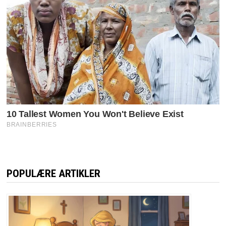
POPULÆRE ARTIKLER