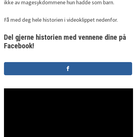
ikke av magesykdommene hun hadde som barn.
Få med deg hele historien i videoklippet nedenfor.
Del gjerne historien med vennene dine på
Facebook!