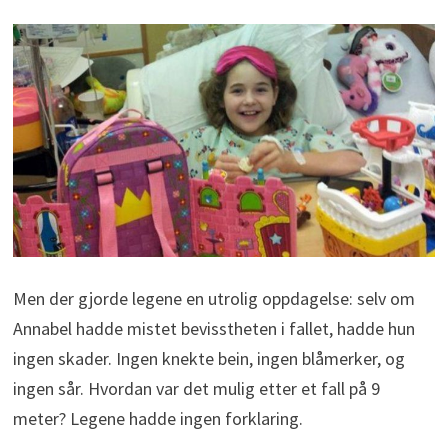
Men der gjorde legene en utrolig oppdagelse: selv om
Annabel hadde mistet bevisstheten i fallet, hadde hun
ingen skader. Ingen knekte bein, ingen blåmerker, og
ingen sår. Hvordan var det mulig etter et fall på 9
meter? Legene hadde ingen forklaring.