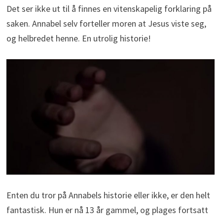
Det ser ikke ut til å finnes en vitenskapelig forklaring på
saken. Annabel selv forteller moren at Jesus viste seg,
og helbredet henne. En utrolig historie!
Enten du tror på Annabels historie eller ikke, er den helt
fantastisk. Hun er nå 13 år gammel, og plages fortsatt