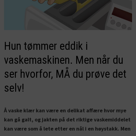
Hun tømmer eddik i
vaskemaskinen. Men når du
ser hvorfor, MÅ du prøve det
selv!
Å vaske klær kan være en delikat affære hvor mye
kan gå galt, og jakten på det riktige vaskemiddelet
kan være som å lete etter en nål i en høystakk. Men