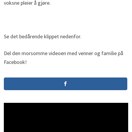
voksne pleier å gjøre.
Se det bedårende klippet nedenfor.
Del den morsomme videoen med venner og familie på
Facebook!