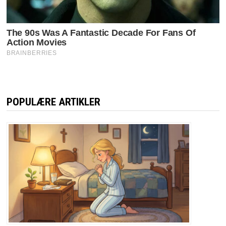
POPULÆRE ARTIKLER