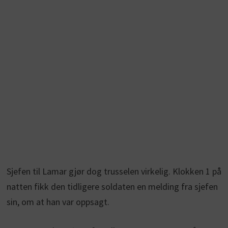
Sjefen til Lamar gjør dog trusselen virkelig. Klokken 1 på
natten fikk den tidligere soldaten en melding fra sjefen
sin, om at han var oppsagt.