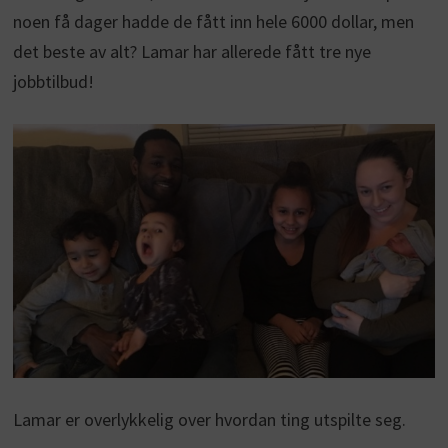
noen få dager hadde de fått inn hele 6000 dollar, men
det beste av alt? Lamar har allerede fått tre nye
jobbtilbud!
Lamar er overlykkelig over hvordan ting utspilte seg.