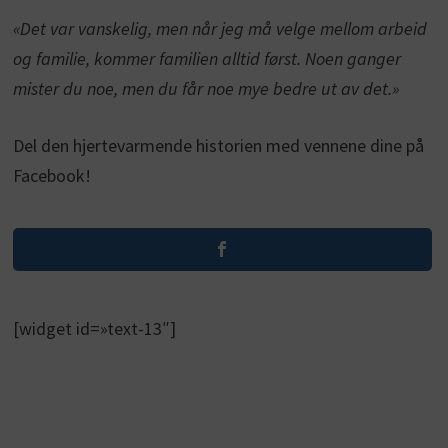
«Det var vanskelig, men når jeg må velge mellom arbeid
og familie, kommer familien alltid først. Noen ganger
mister du noe, men du får noe mye bedre ut av det.»
Del den hjertevarmende historien med vennene dine på
Facebook!
[widget id=»text-13″]