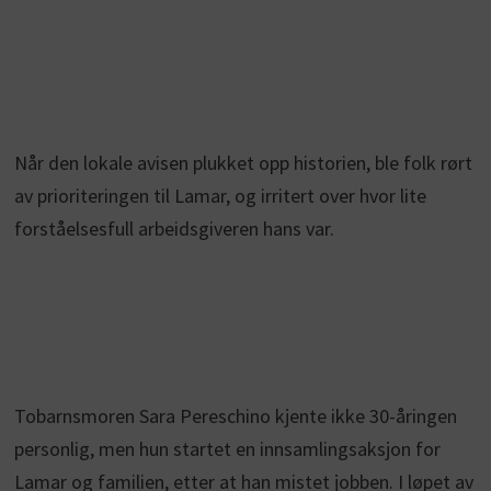
Når den lokale avisen plukket opp historien, ble folk rørt
av prioriteringen til Lamar, og irritert over hvor lite
forståelsesfull arbeidsgiveren hans var.
Tobarnsmoren Sara Pereschino kjente ikke 30-åringen
personlig, men hun startet en innsamlingsaksjon for
Lamar og familien, etter at han mistet jobben. I løpet av