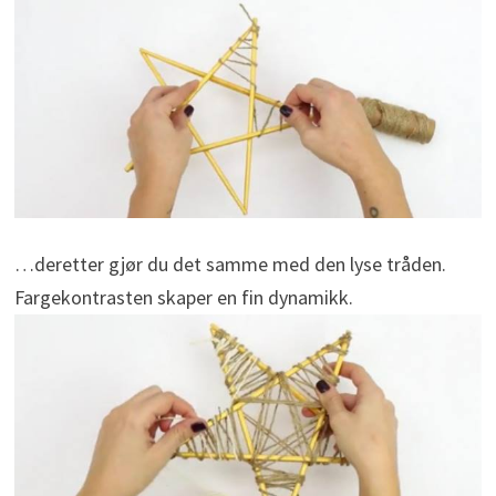
…deretter gjør du det samme med den lyse tråden.
Fargekontrasten skaper en fin dynamikk.