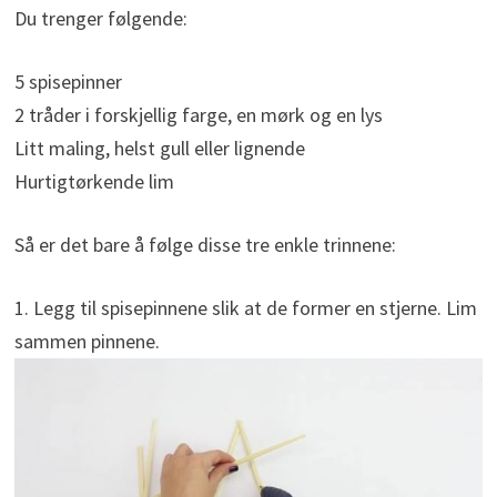
Du trenger følgende:
5 spisepinner
2 tråder i forskjellig farge, en mørk og en lys
Litt maling, helst gull eller lignende
Hurtigtørkende lim
Så er det bare å følge disse tre enkle trinnene:
1. Legg til spisepinnene slik at de former en stjerne. Lim
sammen pinnene.