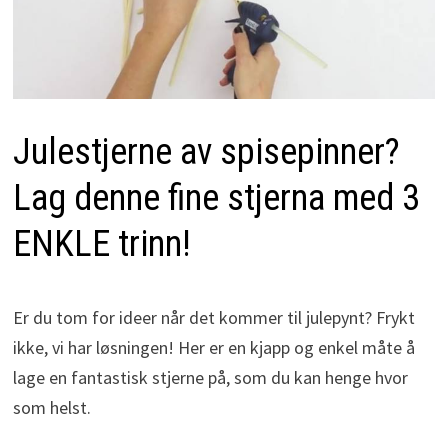
Julestjerne av spisepinner?
Lag denne fine stjerna med 3
ENKLE trinn!
Er du tom for ideer når det kommer til julepynt? Frykt
ikke, vi har løsningen! Her er en kjapp og enkel måte å
lage en fantastisk stjerne på, som du kan henge hvor
som helst.