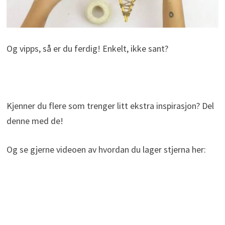
Og vipps, så er du ferdig! Enkelt, ikke sant?
Kjenner du flere som trenger litt ekstra inspirasjon? Del
denne med de!
Og se gjerne videoen av hvordan du lager stjerna her: