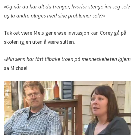
«Og når du har alt du trenger, hvorfor stenge inn seg selv
og la andre plages med sine problemer selv?»
Takket være Mels generøse invitasjon kan Corey gå på
skolen igjen uten å være sulten.
«Min sønn har fått tilbake troen på menneskeheten igjen»
sa Michael.