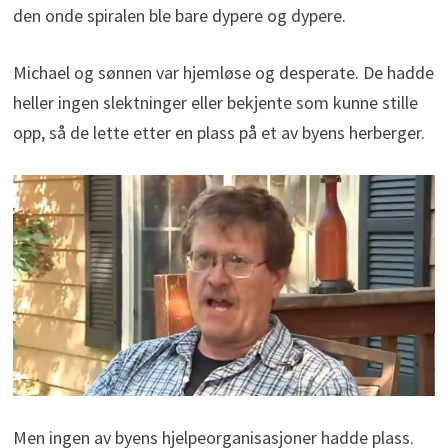
den onde spiralen ble bare dypere og dypere.
Michael og sønnen var hjemløse og desperate. De hadde
heller ingen slektninger eller bekjente som kunne stille
opp, så de lette etter en plass på et av byens herberger.
Men ingen av byens hjelpeorganisasjoner hadde plass.