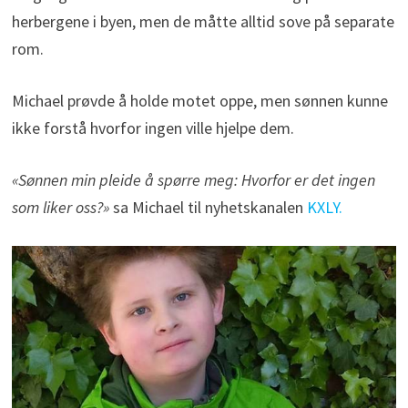
herbergene i byen, men de måtte alltid sove på separate
rom.
Michael prøvde å holde motet oppe, men sønnen kunne
ikke forstå hvorfor ingen ville hjelpe dem.
«Sønnen min pleide å spørre meg: Hvorfor er det ingen
som liker oss?»
sa Michael til nyhetskanalen
KXLY.