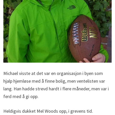
Michael visste at det var en organisasjon i byen som
hjalp hjemløse med å finne bolig, men ventelisten var
lang. Han hadde strevd hardt i flere måneder, men var i
ferd med å gi opp.
Heldigvis dukket Mel Woods opp, i grevens tid.