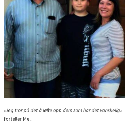
«Jeg tror på det å løfte opp dem som har det vanskelig»
forteller Mel.