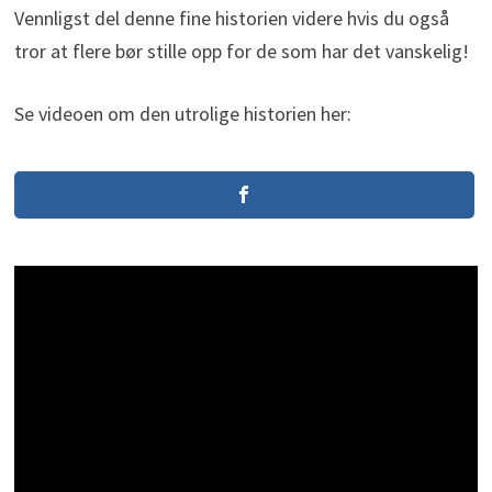
Vennligst del denne fine historien videre hvis du også
tror at flere bør stille opp for de som har det vanskelig!
Se videoen om den utrolige historien her: