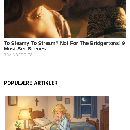
POPULÆRE ARTIKLER