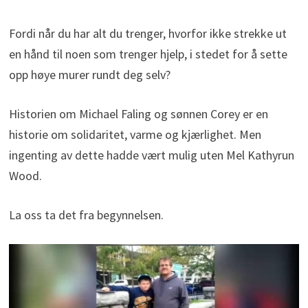
Fordi når du har alt du trenger, hvorfor ikke strekke ut
en hånd til noen som trenger hjelp, i stedet for å sette
opp høye murer rundt deg selv?
Historien om Michael Faling og sønnen Corey er en
historie om solidaritet, varme og kjærlighet. Men
ingenting av dette hadde vært mulig uten Mel Kathyrun
Wood.
La oss ta det fra begynnelsen.