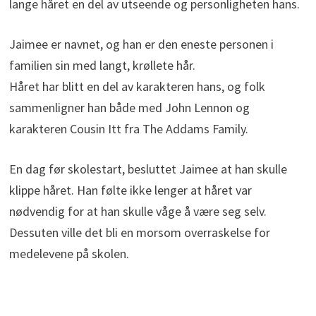
lange håret en del av utseende og personligheten hans.
Jaimee er navnet, og han er den eneste personen i
familien sin med langt, krøllete hår.
Håret har blitt en del av karakteren hans, og folk
sammenligner han både med John Lennon og
karakteren Cousin Itt fra The Addams Family.
En dag før skolestart, besluttet Jaimee at han skulle
klippe håret. Han følte ikke lenger at håret var
nødvendig for at han skulle våge å være seg selv.
Dessuten ville det bli en morsom overraskelse for
medelevene på skolen.