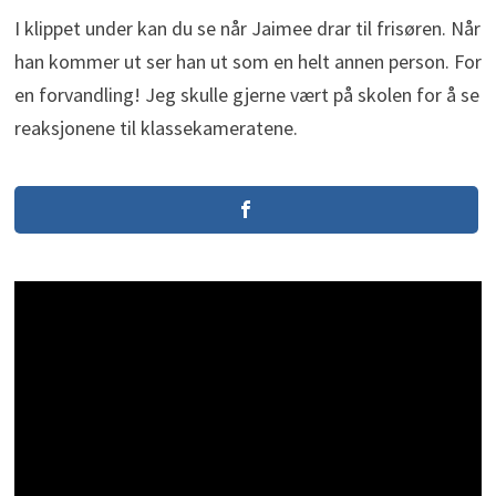
I klippet under kan du se når Jaimee drar til frisøren. Når
han kommer ut ser han ut som en helt annen person. For
en forvandling! Jeg skulle gjerne vært på skolen for å se
reaksjonene til klassekameratene.