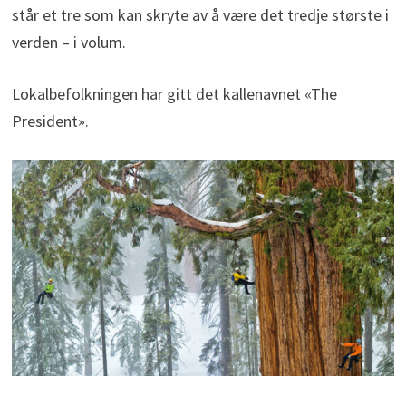
står et tre som kan skryte av å være det tredje største i
verden – i volum.
Lokalbefolkningen har gitt det kallenavnet «The
President».