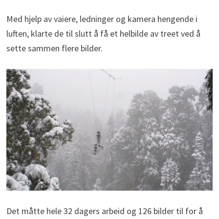
Med hjelp av vaiere, ledninger og kamera hengende i
luften, klarte de til slutt å få et helbilde av treet ved å
sette sammen flere bilder.
Det måtte hele 32 dagers arbeid og 126 bilder til for å