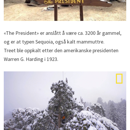
«The President» er anslått å være ca. 3200 år gammel,
og er at typen Sequoia, også kalt mammuttre.
Treet ble oppkalt etter den amerikanske presidenten
Warren G. Harding i 1923.