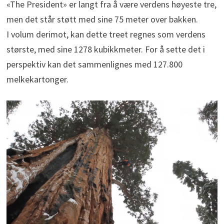
«The President» er langt fra å være verdens høyeste tre,
men det står støtt med sine 75 meter over bakken.
I volum derimot, kan dette treet regnes som verdens
største, med sine 1278 kubikkmeter. For å sette det i
perspektiv kan det sammenlignes med 127.800
melkekartonger.