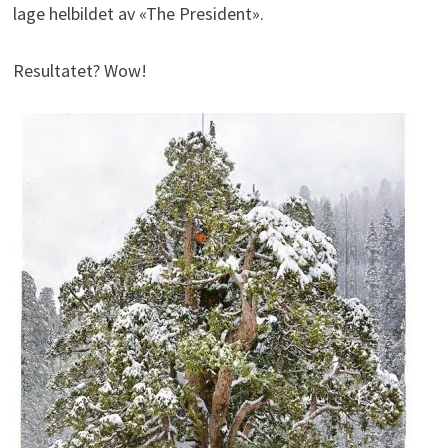
lage helbildet av «The President».
Resultatet? Wow!