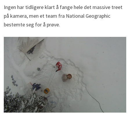
Ingen har tidligere klart å fange hele det massive treet
på kamera, men et team fra National Geographic
bestemte seg for å prøve.