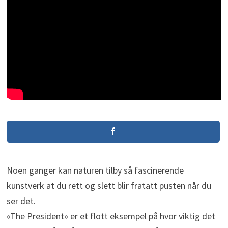
Noen ganger kan naturen tilby så fascinerende
kunstverk at du rett og slett blir fratatt pusten når du
ser det.
«The President» er et flott eksempel på hvor viktig det