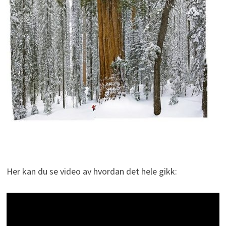
Her kan du se video av hvordan det hele gikk: