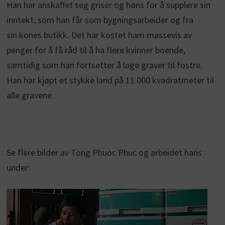
Han har anskaffet seg griser og høns for å supplere sin
inntekt, som han får som bygningsarbeider og fra
sin kones butikk. Det har kostet ham massevis av
penger for å få råd til å ha flere kvinner boende,
samtidig som han fortsetter å lage graver til fostre.
Han har kjøpt et stykke land på 11.000 kvadratmeter til
alle gravene.
Se flere bilder av Tong Phuoc Phuc og arbeidet hans
under: