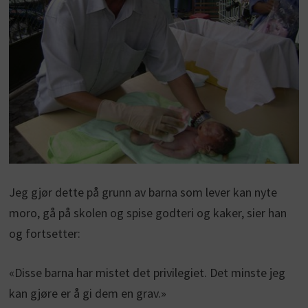
Jeg gjør dette på grunn av barna som lever kan nyte
moro, gå på skolen og spise godteri og kaker, sier han
og fortsetter:
«Disse barna har mistet det privilegiet. Det minste jeg
kan gjøre er å gi dem en grav.»