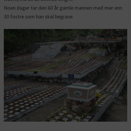
Noen dager tar den 60 år gamle mannen med mer enn
30 fostre som han skal begrave.