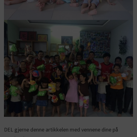
DEL gjerne denne artikkelen med vennene dine på