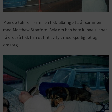
Men de tok feil: Familien fikk tilbringe 11 år sammen
med Matthew Stanford. Selv om han bare kunne si noen
få ord, så fikk han et fint liv fylt med kjærlighet og
omsorg.