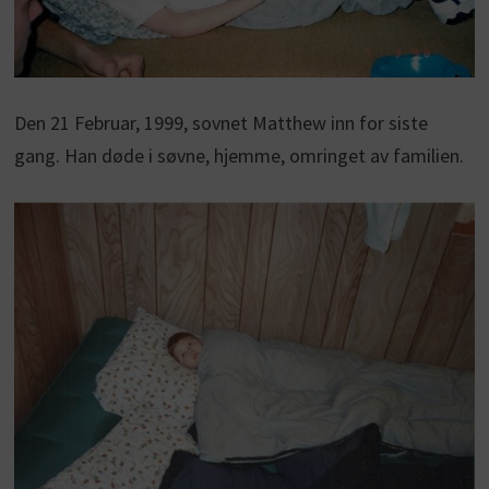
Den 21 Februar, 1999, sovnet Matthew inn for siste
gang. Han døde i søvne, hjemme, omringet av familien.