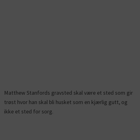
Matthew Stanfords gravsted skal være et sted som gir
trøst hvor han skal bli husket som en kjærlig gutt, og
ikke et sted for sorg.