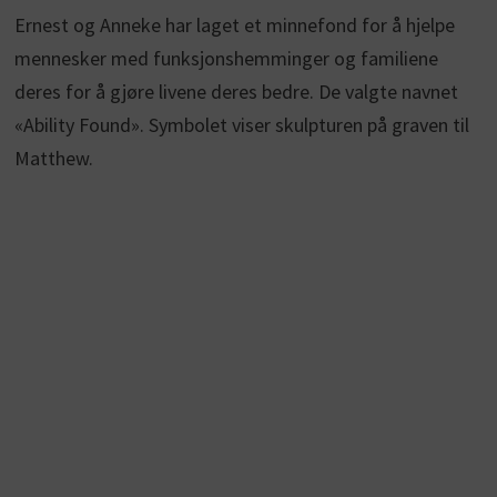
Ernest og Anneke har laget et minnefond for å hjelpe
mennesker med funksjonshemminger og familiene
deres for å gjøre livene deres bedre. De valgte navnet
«Ability Found». Symbolet viser skulpturen på graven til
Matthew.