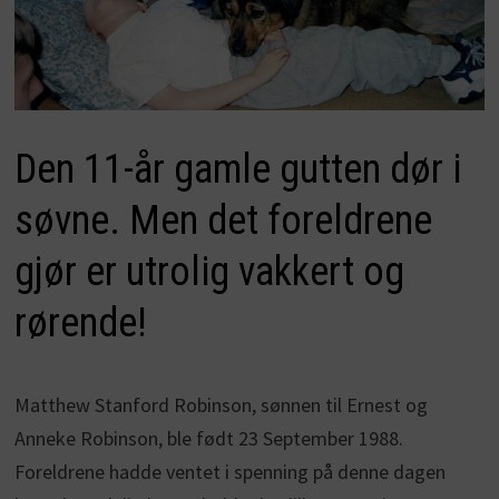
Den 11-år gamle gutten dør i
søvne. Men det foreldrene
gjør er utrolig vakkert og
rørende!
Matthew Stanford Robinson, sønnen til Ernest og
Anneke Robinson, ble født 23 September 1988.
Foreldrene hadde ventet i spenning på denne dagen