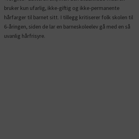
bruker kun ufarlig, ikke-giftig og ikke-permanente
hårfarger til barnet sitt. I tillegg kritiserer folk skolen til
6-åringen, siden de lar en barneskoleelev gå med en så
uvanlig hårfrisyre.