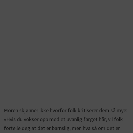
Moren skjønner ikke hvorfor folk kritiserer dem så mye:
«Hvis du vokser opp med et uvanlig farget hår, vil folk
fortelle deg at det er barnslig, men hva så om det er