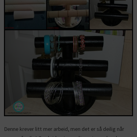
Denne krever litt mer arbeid, men det er så deilig når