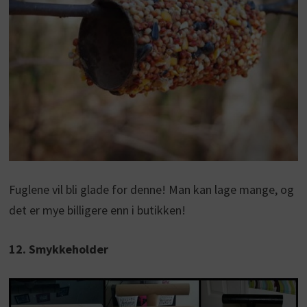
Fuglene vil bli glade for denne! Man kan lage mange, og
det er mye billigere enn i butikken!
12. Smykkeholder