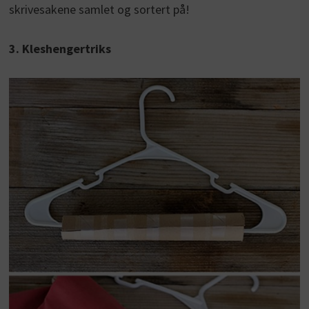
skrivesakene samlet og sortert på!
3. Kleshengertriks