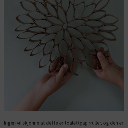
Ingen vil skjønne at dette er toalettpapirruller, og den er