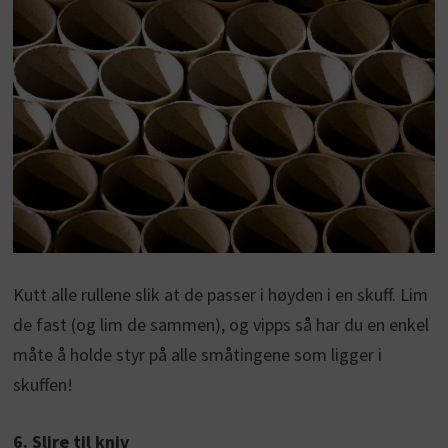
Kutt alle rullene slik at de passer i høyden i en skuff. Lim
de fast (og lim de sammen), og vipps så har du en enkel
måte å holde styr på alle småtingene som ligger i
skuffen!
6. Slire til kniv