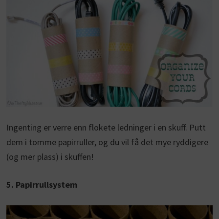
Ingenting er verre enn flokete ledninger i en skuff. Putt
dem i tomme papirruller, og du vil få det mye ryddigere
(og mer plass) i skuffen!
5. Papirrullsystem