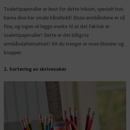
Toalettpapirruller er best for dette trikset, spesielt hvis
barna dine har smale håndledd! Disse armbåndene er så
fine, og ingen vil legge merke til at det faktisk er
toalettpapirruller! Dette er det billigste
armbåndalternativet! Alt du trenger er noen blonder og
knapper.
2. Sortering av skrivesaker