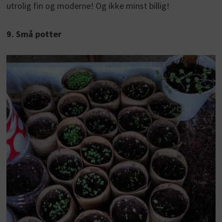
utrolig fin og moderne! Og ikke minst billig!
9. Små potter