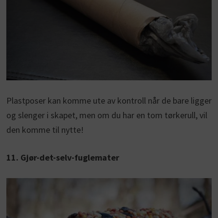
Plastposer kan komme ute av kontroll når de bare ligger
og slenger i skapet, men om du har en tom tørkerull, vil
den komme til nytte!
11. Gjør-det-selv-fuglemater