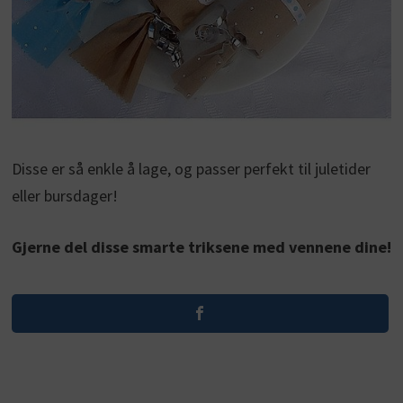
Disse er så enkle å lage, og passer perfekt til juletider
eller bursdager!
Gjerne del disse smarte triksene med vennene dine!