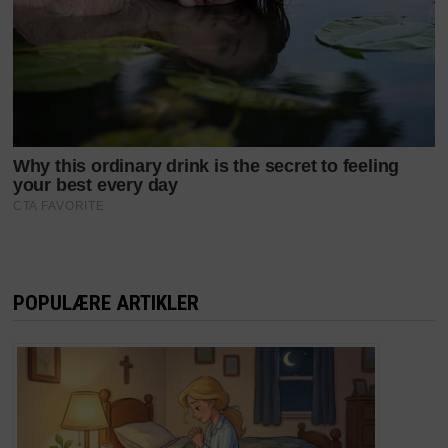
POPULÆRE ARTIKLER