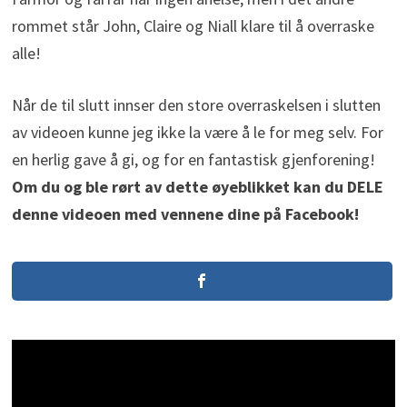
rommet står John, Claire og Niall klare til å overraske
alle!
Når de til slutt innser den store overraskelsen i slutten
av videoen kunne jeg ikke la være å le for meg selv. For
en herlig gave å gi, og for en fantastisk gjenforening!
Om du og ble rørt av dette øyeblikket kan du DELE
denne videoen med vennene dine på Facebook!