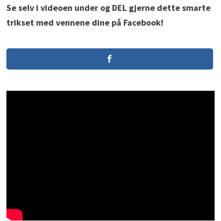
Se selv i videoen under og DEL gjerne dette smarte
trikset med vennene dine på Facebook!