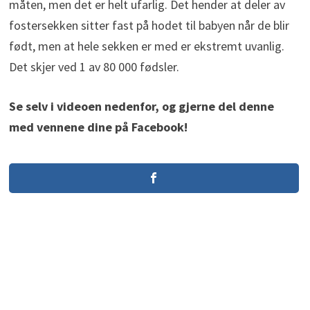
måten, men det er helt ufarlig. Det hender at deler av
fostersekken sitter fast på hodet til babyen når de blir
født, men at hele sekken er med er ekstremt uvanlig.
Det skjer ved 1 av 80 000 fødsler.
Se selv i videoen nedenfor, og gjerne del denne
med vennene dine på Facebook!