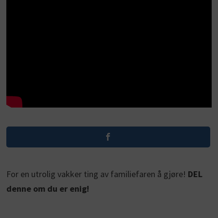
For en utrolig vakker ting av familiefaren å gjøre!
DEL
denne om du er enig!