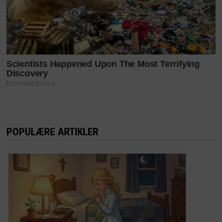
POPULÆRE ARTIKLER