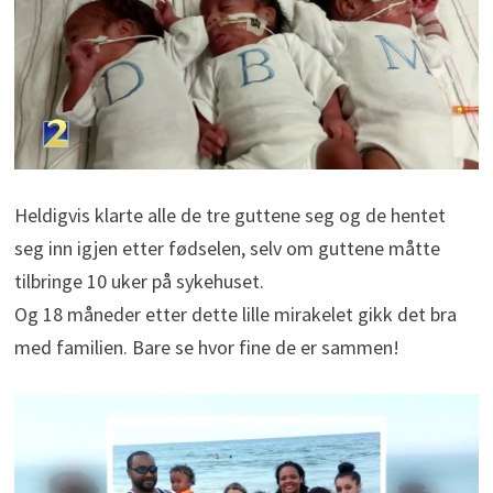
Heldigvis klarte alle de tre guttene seg og de hentet
seg inn igjen etter fødselen, selv om guttene måtte
tilbringe 10 uker på sykehuset.
Og 18 måneder etter dette lille mirakelet gikk det bra
med familien. Bare se hvor fine de er sammen!