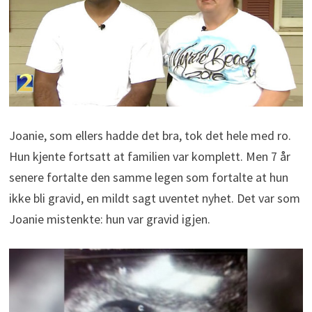
Joanie, som ellers hadde det bra, tok det hele med ro.
Hun kjente fortsatt at familien var komplett. Men 7 år
senere fortalte den samme legen som fortalte at hun
ikke bli gravid, en mildt sagt uventet nyhet. Det var som
Joanie mistenkte: hun var gravid igjen.