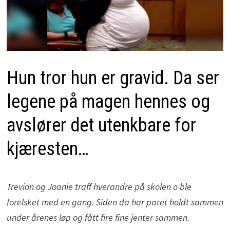
Hun tror hun er gravid. Da ser
legene på magen hennes og
avslører det utenkbare for
kjæresten…
Trevion og Joanie traff hverandre på skolen o ble
forelsket med en gang. Siden da har paret holdt sammen
under årenes løp og fått fire fine jenter sammen.