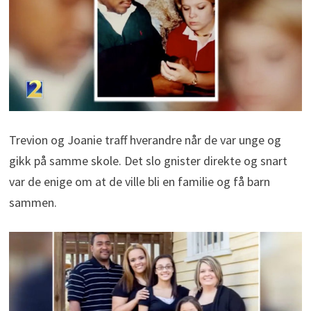
Trevion og Joanie traff hverandre når de var unge og
gikk på samme skole. Det slo gnister direkte og snart
var de enige om at de ville bli en familie og få barn
sammen.