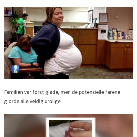
Familien var først glade, men de potensielle farene
gjorde alle veldig urolige.