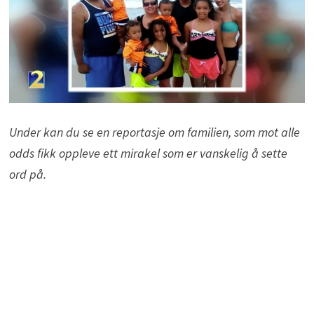
Under kan du se en reportasje om familien, som mot alle
odds fikk oppleve ett mirakel som er vanskelig å sette
ord på.