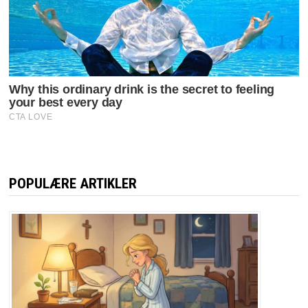
POPULÆRE ARTIKLER