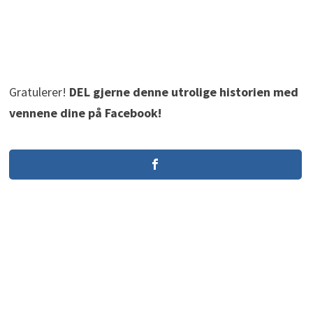
Gratulerer!
DEL gjerne denne utrolige historien med
vennene dine på Facebook!