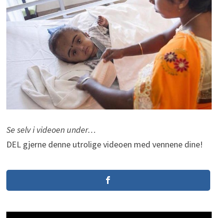
Se selv i videoen under…
DEL gjerne denne utrolige videoen med vennene dine!