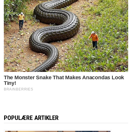
POPULÆRE ARTIKLER