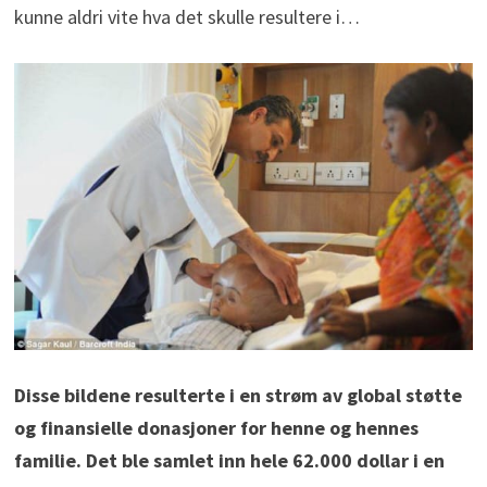
kunne aldri vite hva det skulle resultere i…
Disse bildene resulterte i en strøm av global støtte
og finansielle donasjoner for henne og hennes
familie. Det ble samlet inn hele 62.000 dollar i en