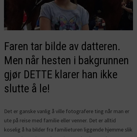
Faren tar bilde av datteren.
Men når hesten i bakgrunnen
gjør DETTE klarer han ikke
slutte å le!
Det er ganske vanlig å ville fotografere ting når man er
ute på reise med familie eller venner. Det er alltid
koselig å ha bilder fra familieturen liggende hjemme slik