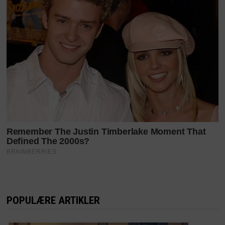
POPULÆRE ARTIKLER