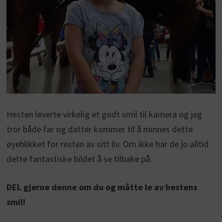
Hesten leverte virkelig et godt smil til kamera og jeg
tror både far og datter kommer til å minnes dette
øyeblikket for resten av sitt liv. Om ikke har de jo alltid
dette fantastiske bildet å se tilbake på.
DEL gjerne denne om du og måtte le av hestens
smil!