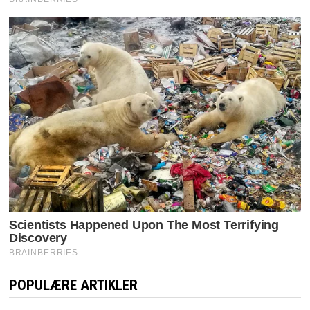
POPULÆRE ARTIKLER