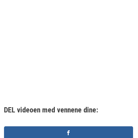
DEL videoen med vennene dine: