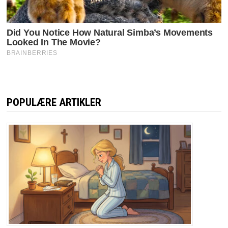
POPULÆRE ARTIKLER