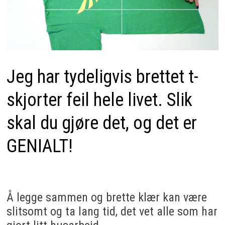
Jeg har tydeligvis brettet t-
skjorter feil hele livet. Slik
skal du gjøre det, og det er
GENIALT!
Å legge sammen og brette klær kan være
slitsomt og ta lang tid, det vet alle som har