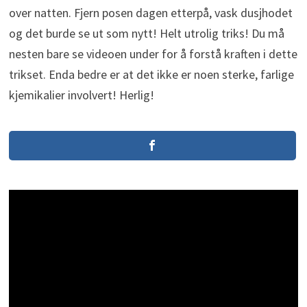
over natten. Fjern posen dagen etterpå, vask dusjhodet
og det burde se ut som nytt! Helt utrolig triks! Du må
nesten bare se videoen under for å forstå kraften i dette
trikset. Enda bedre er at det ikke er noen sterke, farlige
kjemikalier involvert! Herlig!