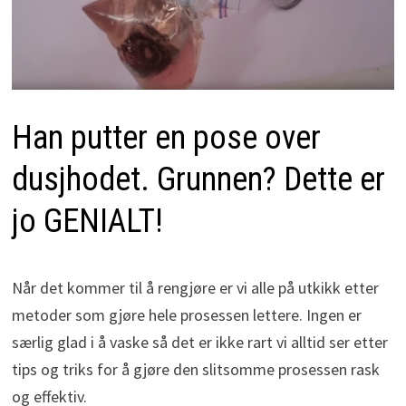
Han putter en pose over
dusjhodet. Grunnen? Dette er
jo GENIALT!
Når det kommer til å rengjøre er vi alle på utkikk etter
metoder som gjøre hele prosessen lettere. Ingen er
særlig glad i å vaske så det er ikke rart vi alltid ser etter
tips og triks for å gjøre den slitsomme prosessen rask
og effektiv.