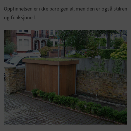
Oppfinnelsen er ikke bare genial, men den er også stilren
og funksjonell.