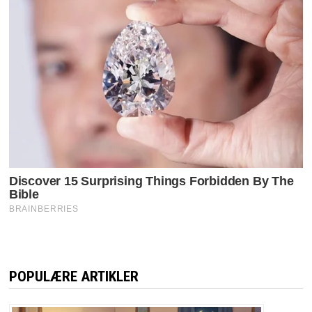
POPULÆRE ARTIKLER