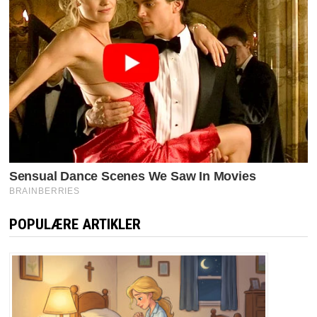
POPULÆRE ARTIKLER