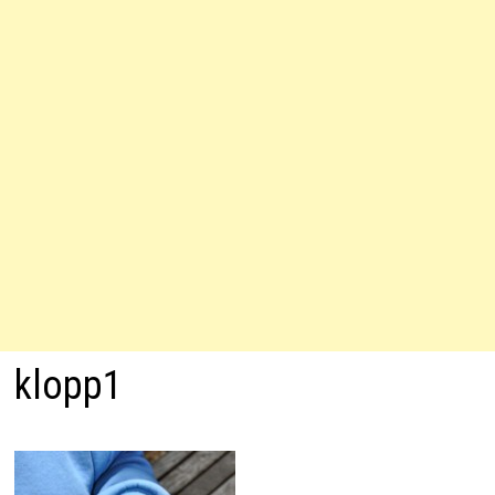
klopp1