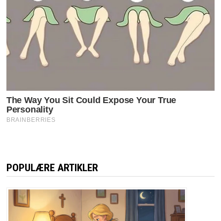
POPULÆRE ARTIKLER