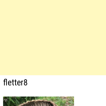
fletter8