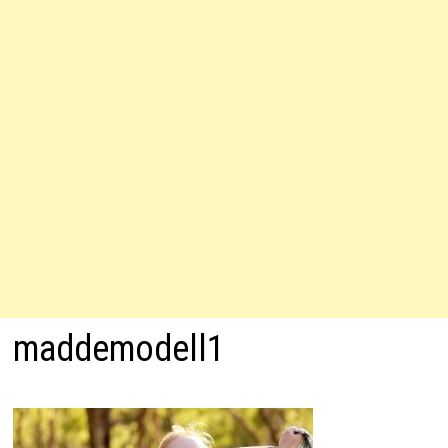
maddemodell1