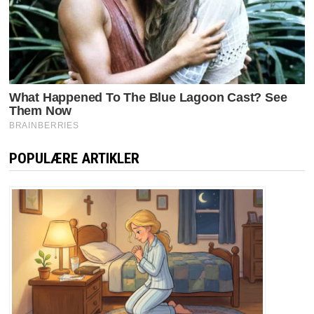
POPULÆRE ARTIKLER