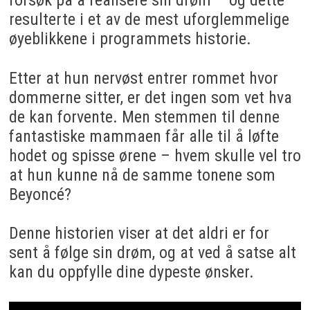
resulterte i et av de mest uforglemmelige
øyeblikkene i programmets historie.
Etter at hun nervøst entrer rommet hvor
dommerne sitter, er det ingen som vet hva
de kan forvente. Men stemmen til denne
fantastiske mammaen får alle til å løfte
hodet og spisse ørene – hvem skulle vel tro
at hun kunne nå de samme tonene som
Beyoncé?
Denne historien viser at det aldri er for
sent å følge sin drøm, og at ved å satse alt
kan du oppfylle dine dypeste ønsker.