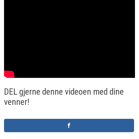
DEL gjerne denne videoen med dine
venner!