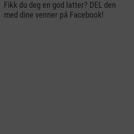
Fikk du deg en god latter? DEL den
med dine venner på Facebook!