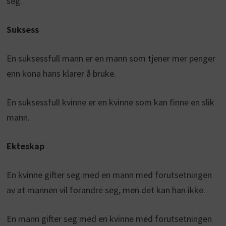
seg.
Suksess
En suksessfull mann er en mann som tjener mer penger
enn kona hans klarer å bruke.
En suksessfull kvinne er en kvinne som kan finne en slik
mann.
Ekteskap
En kvinne gifter seg med en mann med forutsetningen
av at mannen vil forandre seg, men det kan han ikke.
En mann gifter seg med en kvinne med forutsetningen