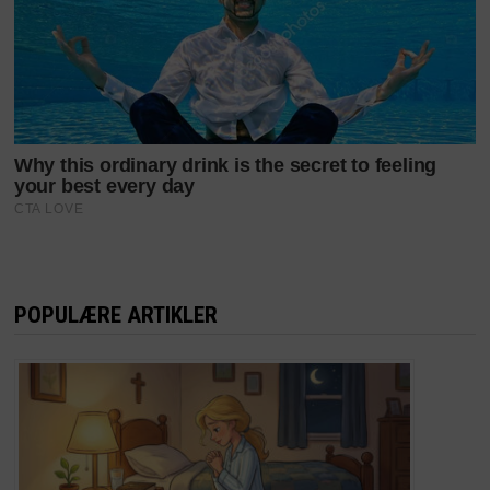
POPULÆRE ARTIKLER