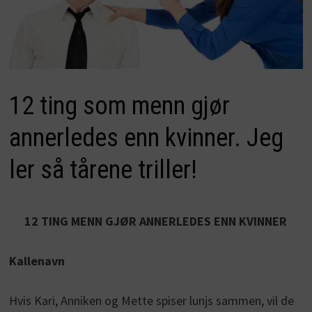
12 ting som menn gjør
annerledes enn kvinner. Jeg
ler så tårene triller!
12 TING MENN GJØR ANNERLEDES ENN KVINNER
Kallenavn
Hvis Kari, Anniken og Mette spiser lunjs sammen, vil de