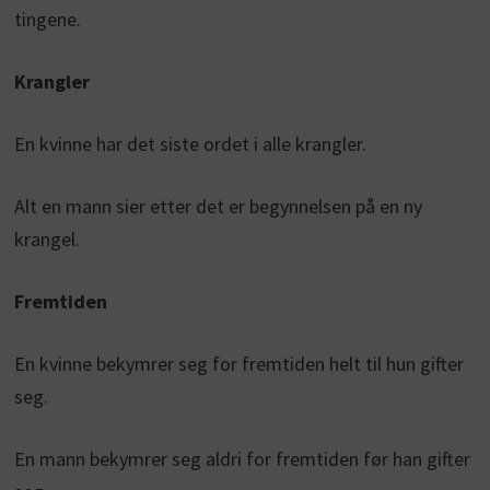
tingene.
Krangler
En kvinne har det siste ordet i alle krangler.
Alt en mann sier etter det er begynnelsen på en ny
krangel.
Fremtiden
En kvinne bekymrer seg for fremtiden helt til hun gifter
seg.
En mann bekymrer seg aldri for fremtiden før han gifter