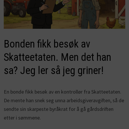
Bonden fikk besøk av
Skatteetaten. Men det han
sa? Jeg ler så jeg griner!
En bonde fikk besøk av en kontrollør fra Skatteetaten.
De mente han snek seg unna arbeidsgiveravgiften, så de
sendte sin skarpeste byråkrat for å gå gårdsdriften
etter i sømmene.