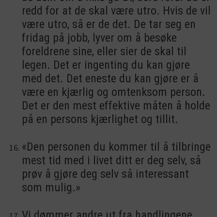
redd for at de skal være utro. Hvis de vil
være utro, så er de det. De tar seg en
fridag på jobb, lyver om å besøke
foreldrene sine, eller sier de skal til
legen. Det er ingenting du kan gjøre
med det. Det eneste du kan gjøre er å
være en kjærlig og omtenksom person.
Det er den mest effektive måten å holde
på en persons kjærlighet og tillit.
«Den personen du kommer til å tilbringe
mest tid med i livet ditt er deg selv, så
prøv å gjøre deg selv så interessant
som mulig.»
Vi dømmer andre ut fra handlingene