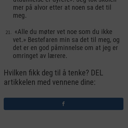
mer på alvor etter at noen sa det til
meg.
«Alle du møter vet noe som du ikke
vet.» Bestefaren min sa det til meg, og
det er en god påminnelse om at jeg er
omringet av lærere.
Hvilken fikk deg til å tenke? DEL
artikkelen med vennene dine: