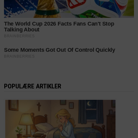
POPULÆRE ARTIKLER