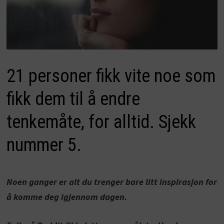
21 personer fikk vite noe som
fikk dem til å endre
tenkemåte, for alltid. Sjekk
nummer 5.
Noen ganger er alt du trenger bare litt inspirasjon for
å komme deg igjennom dagen.