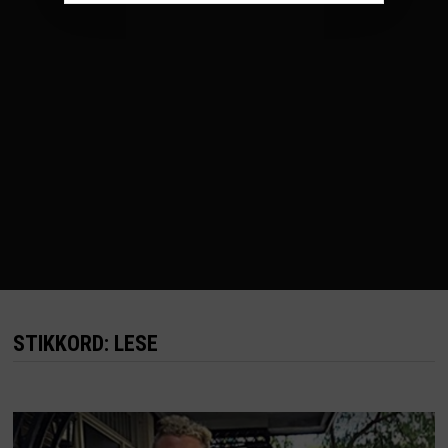
STIKKORD:
LESE