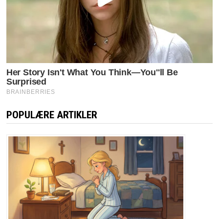
POPULÆRE ARTIKLER