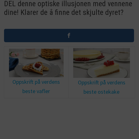
DEL denne optiske illusjonen med vennene
dine! Klarer de å finne det skjulte dyret?
Oppskrift på verdens
Oppskrift på verdens
beste vafler
beste ostekake