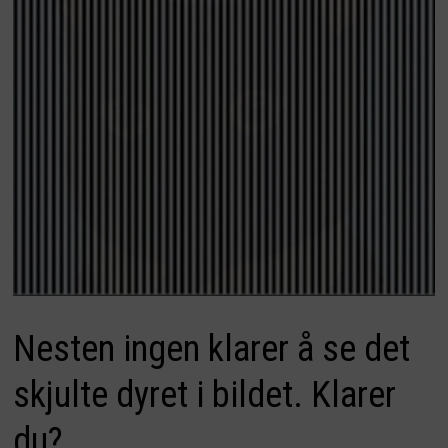
Nesten ingen klarer å se det
skjulte dyret i bildet. Klarer
du?