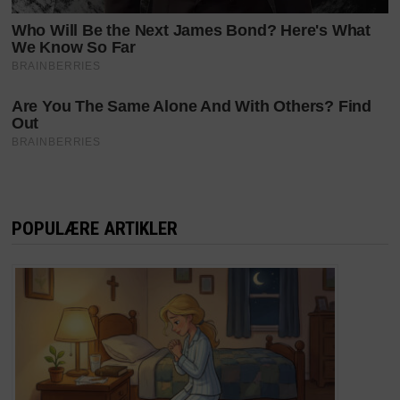
POPULÆRE ARTIKLER