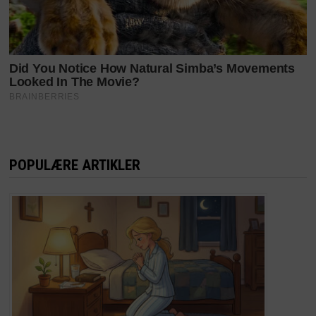
POPULÆRE ARTIKLER