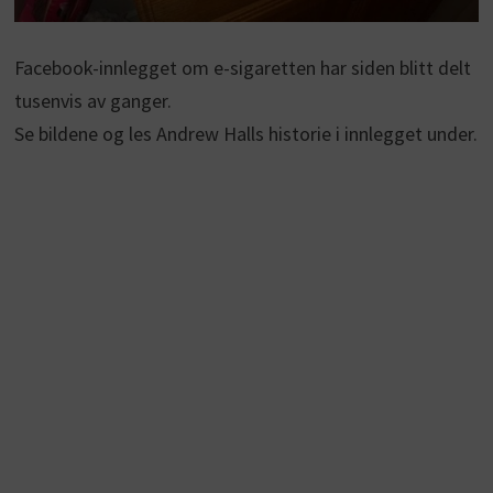
Facebook-innlegget om e-sigaretten har siden blitt delt
tusenvis av ganger.
Se bildene og les Andrew Halls historie i innlegget under.