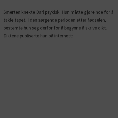
Smerten knekte Darl psykisk. Hun måtte gjøre noe for å
takle tapet. I den sørgende perioden etter fødselen,
bestemte hun seg derfor for å begynne å skrive dikt.
Diktene publiserte hun på internett: