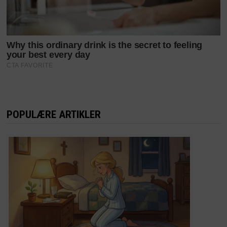
POPULÆRE ARTIKLER